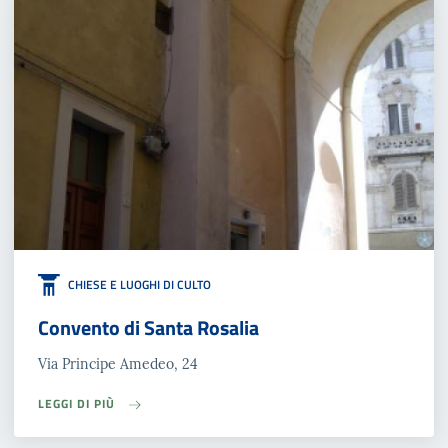
CHIESE E LUOGHI DI CULTO
Convento di Santa Rosalia
Via Principe Amedeo, 24
LEGGI DI PIÙ