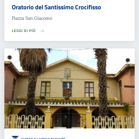
Oratorio del Santissimo Crocifisso
Piazza San Giacomo
LEGGI DI PIÙ