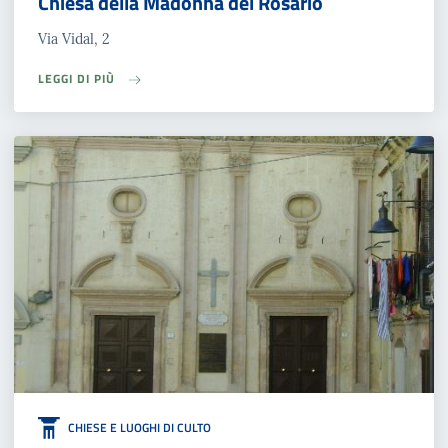
Chiesa della Madonna del Rosario
Via Vidal, 2
LEGGI DI PIÙ
CHIESE E LUOGHI DI CULTO