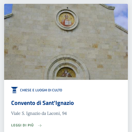
CHIESE E LUOGHI DI CULTO
Convento di Sant'Ignazio
Viale S. Ignazio da Laconi, 94
LEGGI DI PIÙ