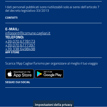
I dati personali pubblicati sono riutilizzabili solo ai sensi dell'articolo 7
del decreto legislativo 33/2013
CONTATTI
E-MAIL:
infopoint@comune.cagliari.it
TELEFONO:
+39 070 6778173
+39 070 6777397
+39 338 6498498
APP STORE
Scarica l'App CagliariTurismo per organizzare al meglio il tuo viaggio
SEGUICI SUI SOCIAL
Impostazioni della privacy