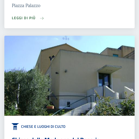
Piazza Palazzo
LEGGI DI PIÙ
CHIESE E LUOGHI DI CULTO