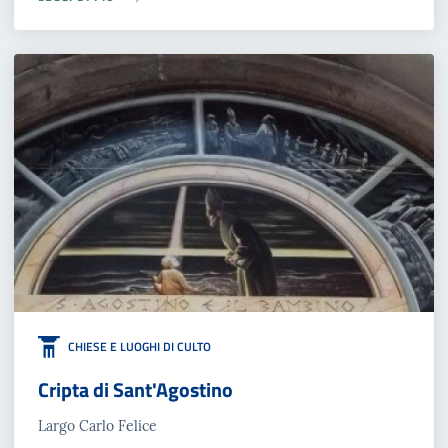
CHIESE E LUOGHI DI CULTO
Cripta di Sant'Agostino
Largo Carlo Felice