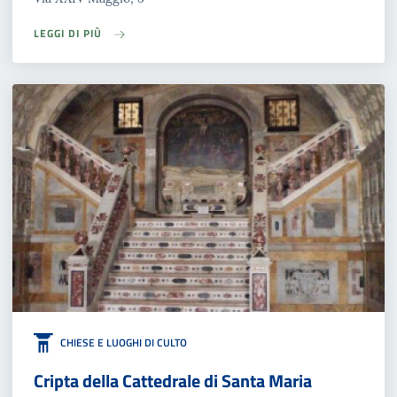
LEGGI DI PIÙ
CHIESE E LUOGHI DI CULTO
Cripta della Cattedrale di Santa Maria