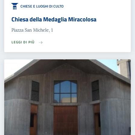
CHIESE E LUOGHI DI CULTO
Chiesa della Medaglia Miracolosa
Piazza San Michele, 1
LEGGI DI PIÙ