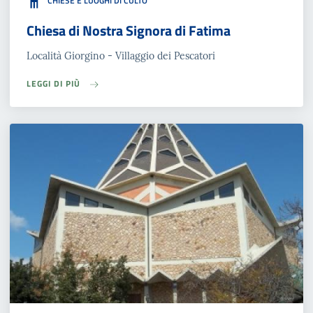
CHIESE E LUOGHI DI CULTO
Chiesa di Nostra Signora di Fatima
Località Giorgino - Villaggio dei Pescatori
LEGGI DI PIÙ