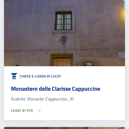
CHIESE E LUOGHI DI CULTO
Monastero delle Clarisse Cappuccine
Scalette Monache Cappuccine, 10
LEGGI DI PIÙ