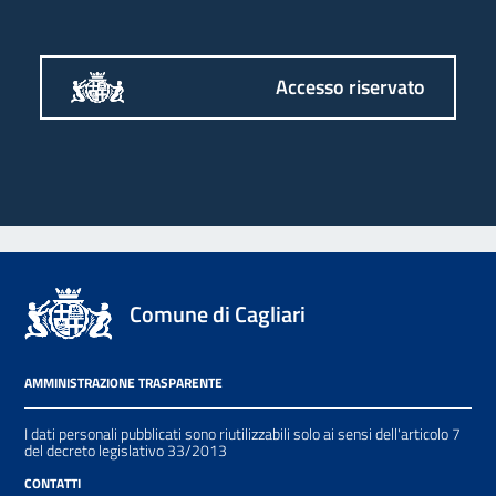
Accesso riservato
Comune di Cagliari
AMMINISTRAZIONE TRASPARENTE
I dati personali pubblicati sono riutilizzabili solo ai sensi dell'articolo 7
del decreto legislativo 33/2013
CONTATTI