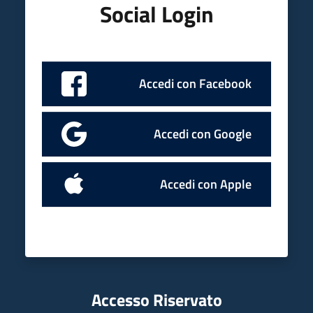
Social Login
Accedi con Facebook
Accedi con Google
Accedi con Apple
Accesso Riservato