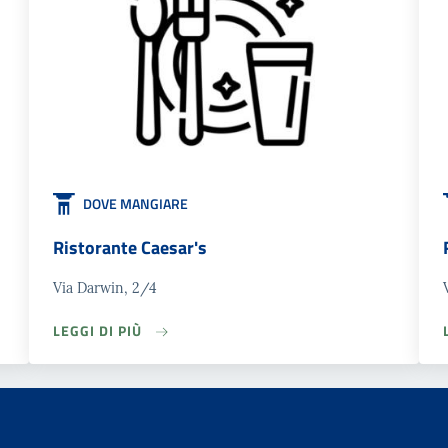
DOVE MANGIARE
Ristorante Caesar's
Via Darwin, 2/4
LEGGI DI PIÙ