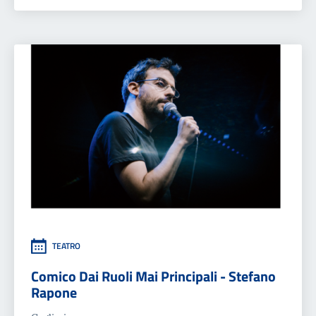
TEATRO
Comico Dai Ruoli Mai Principali - Stefano
Rapone