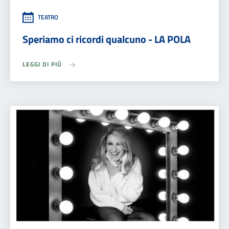
TEATRO
Speriamo ci ricordi qualcuno - LA POLA
LEGGI DI PIÙ