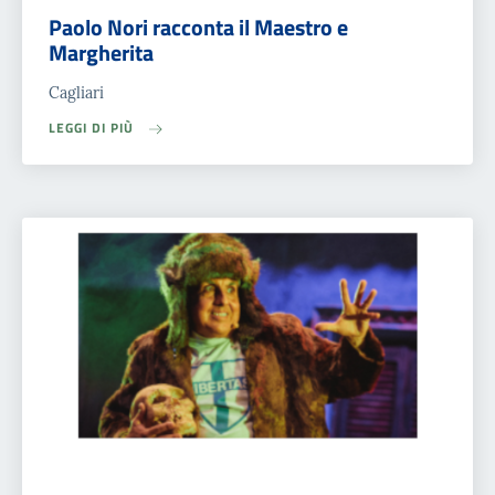
Paolo Nori racconta il Maestro e
Margherita
Cagliari
LEGGI DI PIÙ