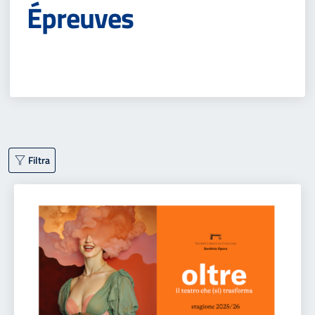
Épreuves
Filtra