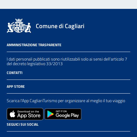
Comune di Cagliari
AMMINISTRAZIONE TRASPARENTE
I dati personali pubblicati sono riutilizzabili solo ai sensi dell'articolo 7
del decreto legislativo 33/2013
CONTATTI
APP STORE
Scarica l'App CagliariTurismo per organizzare al meglio il tuo viaggio
SEGUICI SUI SOCIAL