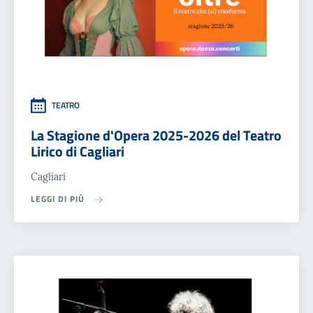
TEATRO
La Stagione d'Opera 2025-2026 del Teatro
Lirico di Cagliari
Cagliari
LEGGI DI PIÙ