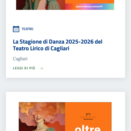
TEATRO
La Stagione di Danza 2025-2026 del
Teatro Lirico di Cagliari
Cagliari
LEGGI DI PIÙ