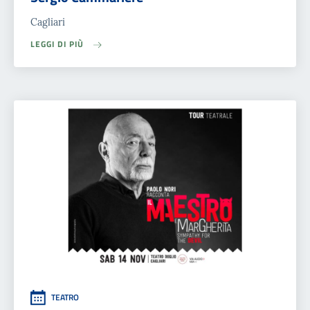
Cagliari
LEGGI DI PIÙ
TEATRO