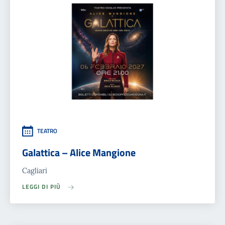
TEATRO
Galattica – Alice Mangione
Cagliari
LEGGI DI PIÙ