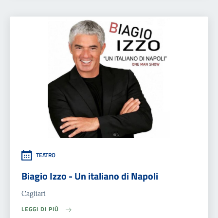
TEATRO
Biagio Izzo - Un italiano di Napoli
Cagliari
LEGGI DI PIÙ