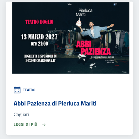
TEATRO
Abbi Pazienza di Pierluca Mariti
Cagliari
LEGGI DI PIÙ