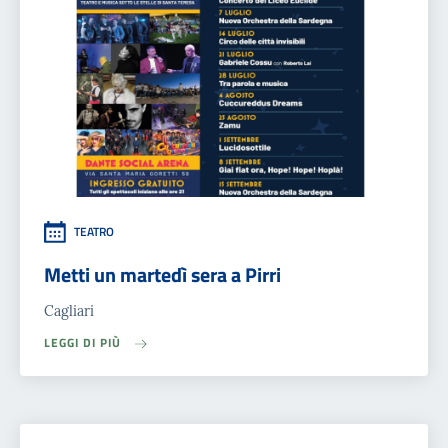
TEATRO
Metti un martedì sera a Pirri
Cagliari
LEGGI DI PIÙ