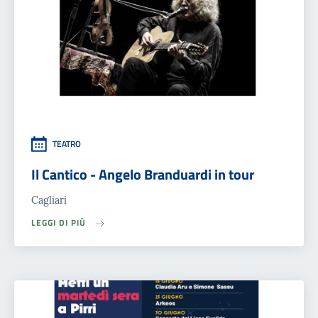
TEATRO
Il Cantico - Angelo Branduardi in tour
Cagliari
LEGGI DI PIÙ