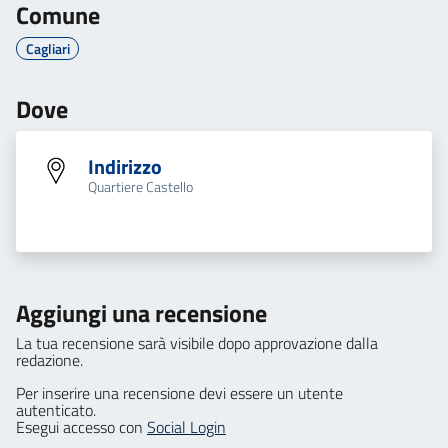
Comune
Cagliari
Dove
Indirizzo
Quartiere Castello
Aggiungi una recensione
La tua recensione sarà visibile dopo approvazione dalla
redazione.
Per inserire una recensione devi essere un utente
autenticato.
Esegui accesso con
Social Login