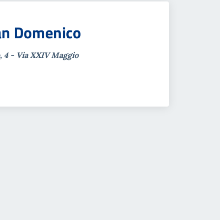
San Domenico
 4 - Via XXIV Maggio