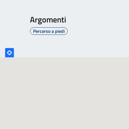
Argomenti
Percorso a piedi