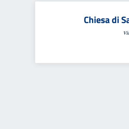
Chiesa di S
Vi