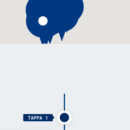
TAPPA 1