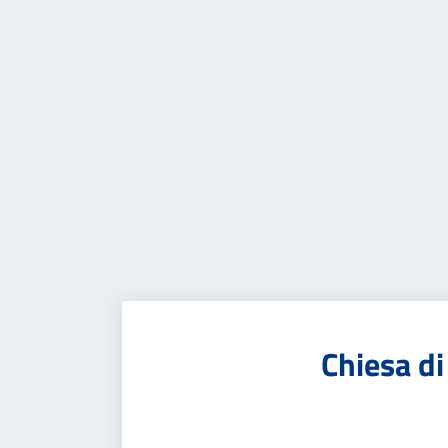
Chiesa di