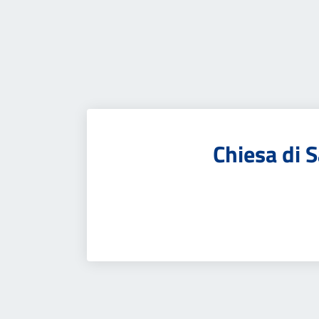
Chiesa di 