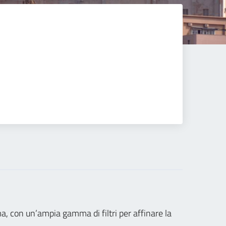
tema, con un’ampia gamma di filtri per affinare la