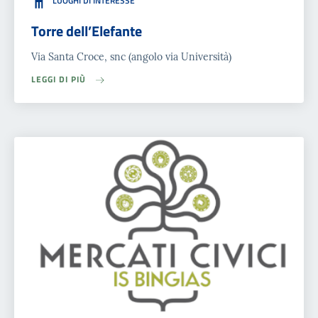
LUOGHI DI INTERESSE
Torre dell’Elefante
Via Santa Croce, snc (angolo via Università)
LEGGI DI PIÙ