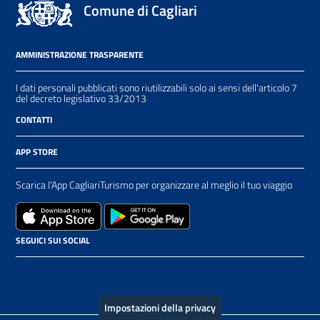
Comune di Cagliari
AMMINISTRAZIONE TRASPARENTE
I dati personali pubblicati sono riutilizzabili solo ai sensi dell'articolo 7
del decreto legislativo 33/2013
CONTATTI
APP STORE
Scarica l'App CagliariTurismo per organizzare al meglio il tuo viaggio
SEGUICI SUI SOCIAL
Impostazioni della privacy