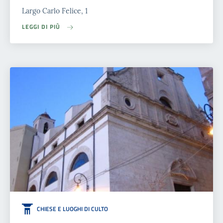
Largo Carlo Felice, 1
LEGGI DI PIÙ
CHIESE E LUOGHI DI CULTO