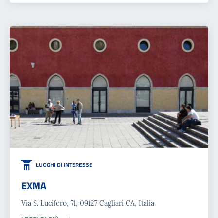
LUOGHI DI INTERESSE
EXMA
Via S. Lucifero, 71, 09127 Cagliari CA, Italia