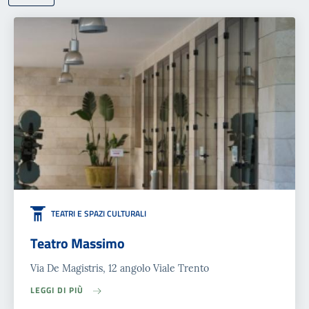
TEATRI E SPAZI CULTURALI
Teatro Massimo
Via De Magistris, 12 angolo Viale Trento
LEGGI DI PIÙ