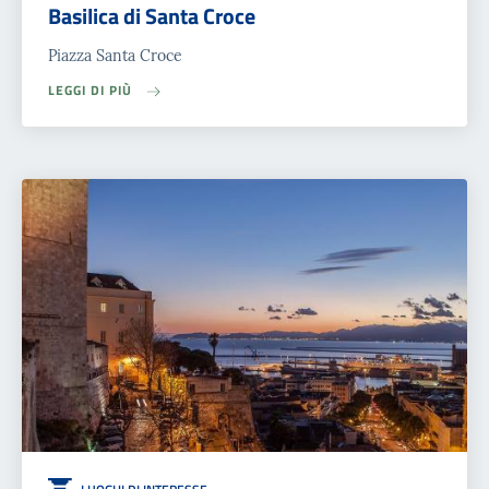
Basilica di Santa Croce
Piazza Santa Croce
LEGGI DI PIÙ