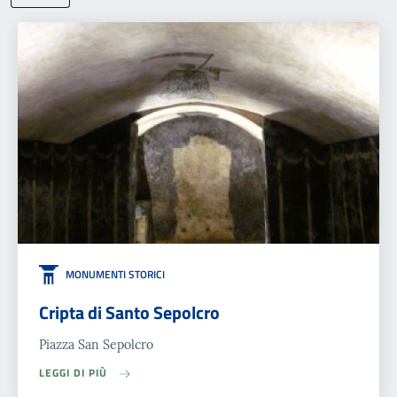
MONUMENTI STORICI
Cripta di Santo Sepolcro
Piazza San Sepolcro
LEGGI DI PIÙ