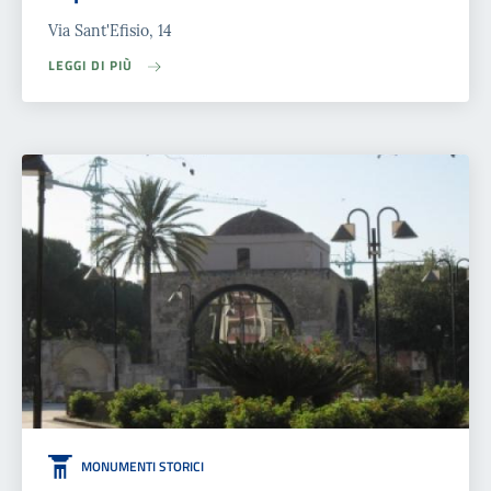
Via Sant'Efisio, 14
LEGGI DI PIÙ
MONUMENTI STORICI