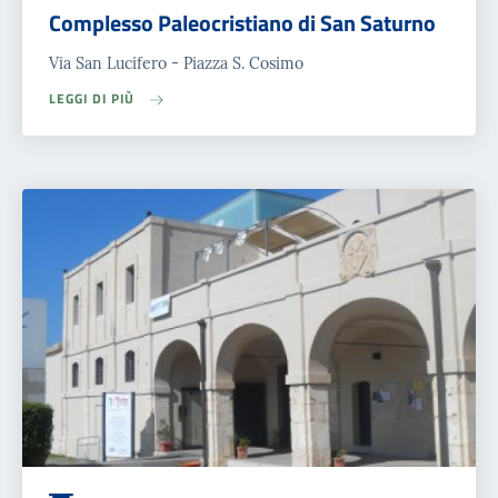
Complesso Paleocristiano di San Saturno
Via San Lucifero - Piazza S. Cosimo
LEGGI DI PIÙ