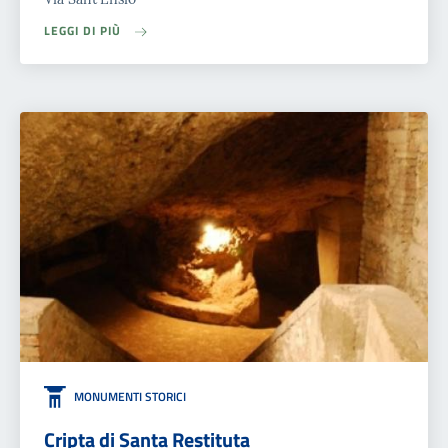
LEGGI DI PIÙ
MONUMENTI STORICI
Cripta di Santa Restituta