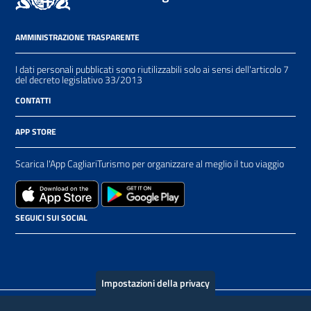
AMMINISTRAZIONE TRASPARENTE
I dati personali pubblicati sono riutilizzabili solo ai sensi dell'articolo 7
del decreto legislativo 33/2013
CONTATTI
APP STORE
Scarica l'App CagliariTurismo per organizzare al meglio il tuo viaggio
SEGUICI SUI SOCIAL
Impostazioni della privacy