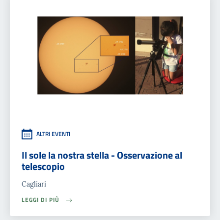
ALTRI EVENTI
Il sole la nostra stella - Osservazione al
telescopio
Cagliari
LEGGI DI PIÙ