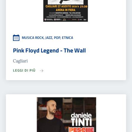
MUSICA ROCK, JAZZ, POP, ETNICA
Pink Floyd Legend - The Wall
Cagliari
LEGGI DI PIÙ