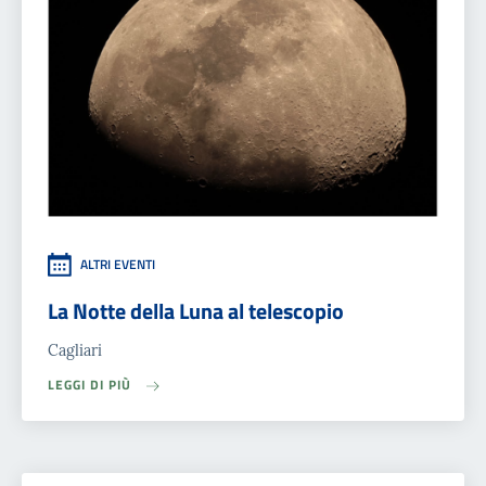
ALTRI EVENTI
La Notte della Luna al telescopio
Cagliari
LEGGI DI PIÙ