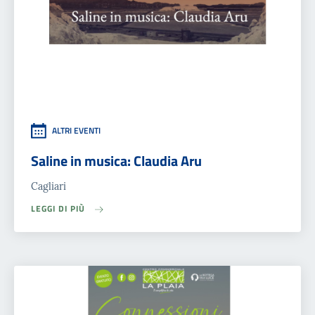
ALTRI EVENTI
Saline in musica: Claudia Aru
Cagliari
LEGGI DI PIÙ