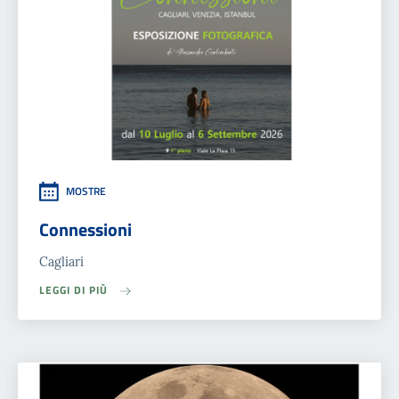
MOSTRE
Connessioni
Cagliari
LEGGI DI PIÙ