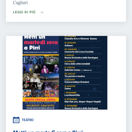
Cagliari
LEGGI DI PIÙ
TEATRO