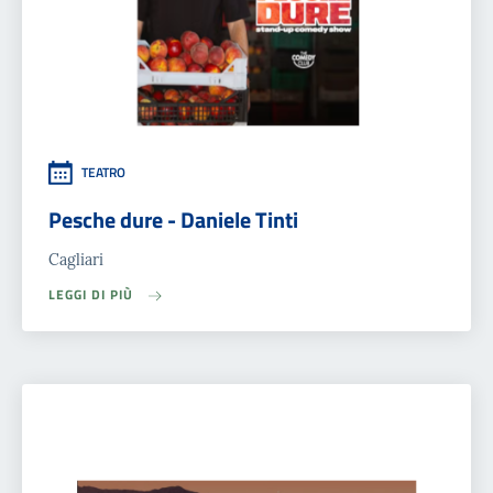
TEATRO
Pesche dure - Daniele Tinti
Cagliari
LEGGI DI PIÙ