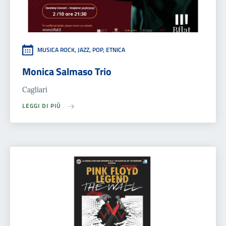
MUSICA ROCK, JAZZ, POP, ETNICA
Monica Salmaso Trio
Cagliari
LEGGI DI PIÙ