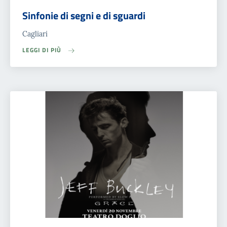
Sinfonie di segni e di sguardi
Cagliari
LEGGI DI PIÙ