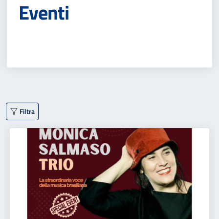
Eventi
Filtra