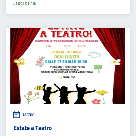
LEGGI DI PIÙ
TEATRO
Estate a Teatro