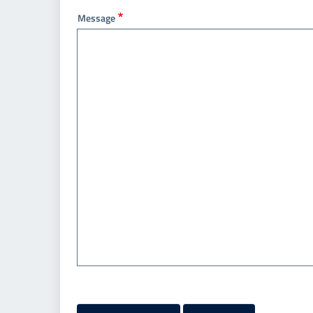
Message