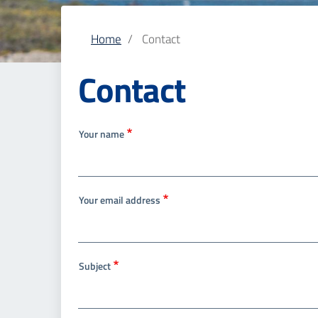
Home
Contact
Contact
Your name
Your email address
Subject