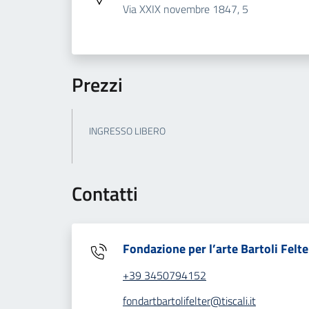
Via XXIX novembre 1847, 5
Prezzi
INGRESSO LIBERO
Contatti
Fondazione per l’arte Bartoli Felte
+39 3450794152
fondartbartolifelter@tiscali.it