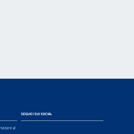
SEGUICI SUI SOCIAL
nizzare al