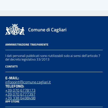
Comune di Cagliari
AMMINISTRAZIONE TRASPARENTE
I dati personali pubblicati sono riutilizzabili solo ai sensi dell'articolo 7
del decreto legislativo 33/2013
CONTATTI
E-MAIL:
infopoint@comune.cagliari.it
TELEFONO:
+39 070 6778173
+39 070 6777397
+39 338 6498498
APP STORE