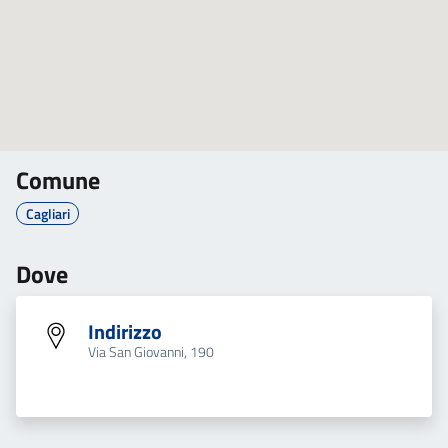
Comune
Cagliari
Dove
Indirizzo
Via San Giovanni, 190