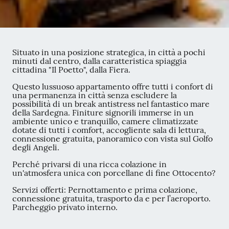
Situato in una posizione strategica, in città a pochi
minuti dal centro, dalla caratteristica spiaggia
cittadina "Il Poetto", dalla Fiera.
Questo lussuoso appartamento offre tutti i confort di
una permanenza in città senza escludere la
possibilità di un break antistress nel fantastico mare
della Sardegna. Finiture signorili immerse in un
ambiente unico e tranquillo, camere climatizzate
dotate di tutti i comfort, accogliente sala di lettura,
connessione gratuita, panoramico con vista sul Golfo
degli Angeli.
Perché privarsi di una ricca colazione in
un'atmosfera unica con porcellane di fine Ottocento?
Servizi offerti: Pernottamento e prima colazione,
connessione gratuita, trasporto da e per l’aeroporto.
Parcheggio privato interno.