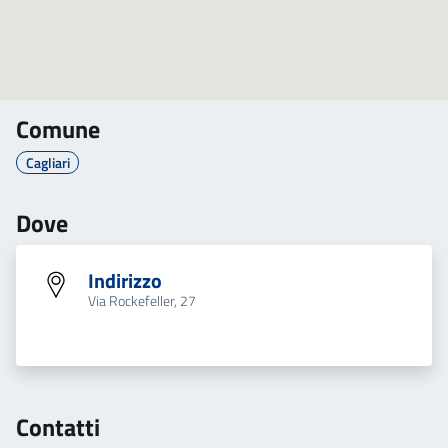
Comune
Cagliari
Dove
Indirizzo
Via Rockefeller, 27
Contatti