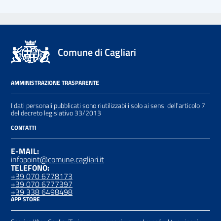
Comune di Cagliari
AMMINISTRAZIONE TRASPARENTE
I dati personali pubblicati sono riutilizzabili solo ai sensi dell'articolo 7
del decreto legislativo 33/2013
CONTATTI
E-MAIL:
infopoint@comune.cagliari.it
TELEFONO:
+39 070 6778173
+39 070 6777397
+39 338 6498498
APP STORE