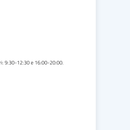
rari: 9:30-12:30 e 16:00-20:00.