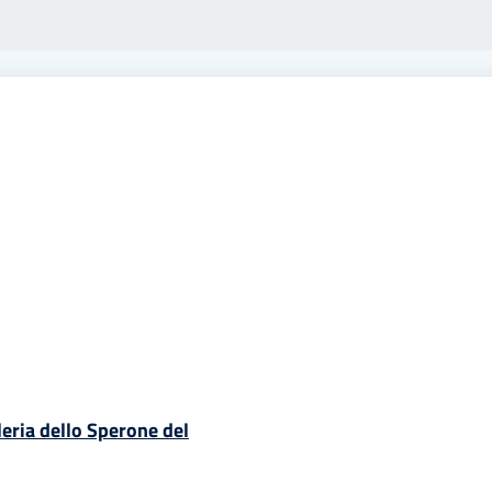
eria dello Sperone del