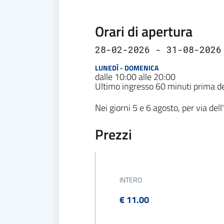
Orari di apertura
28-02-2026 - 31-08-2026
LUNEDÌ - DOMENICA
dalle 10:00 alle 20:00
Ultimo ingresso 60 minuti prima de
Nei giorni 5 e 6 agosto, per via del
Prezzi
INTERO
€ 11.00