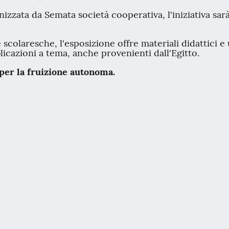
izzata da Semata società cooperativa, l'iniziativa sar
e scolaresche, l'esposizione offre materiali didattici 
icazioni a tema, anche provenienti dall'Egitto.
per la fruizione autonoma.