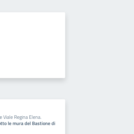
e Viale Regina Elena.
otto le mura del Bastione di