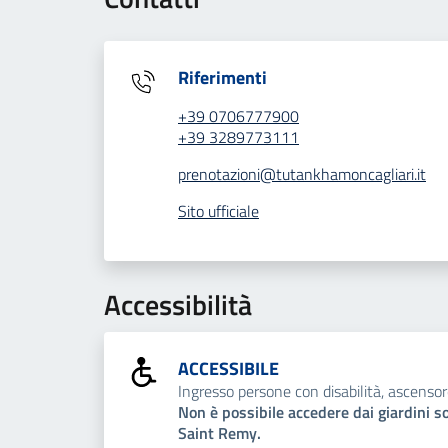
Riferimenti
+39 0706777900
+39 3289773111
prenotazioni@tutankhamoncagliari.it
Sito ufficiale
Accessibilità
ACCESSIBILE
Ingresso persone con disabilità, ascensor
Non è possibile accedere dai giardini s
Saint Remy.