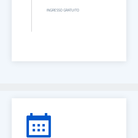
INGRESSO GRATUITO