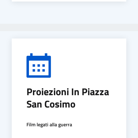
Proiezioni In Piazza
San Cosimo
Film legati alla guerra