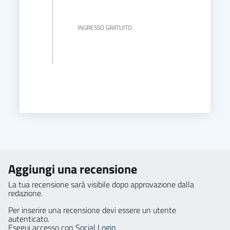
INGRESSO GRATUITO
Aggiungi una recensione
La tua recensione sarà visibile dopo approvazione dalla
redazione.
Per inserire una recensione devi essere un utente
autenticato.
Esegui accesso con
Social Login