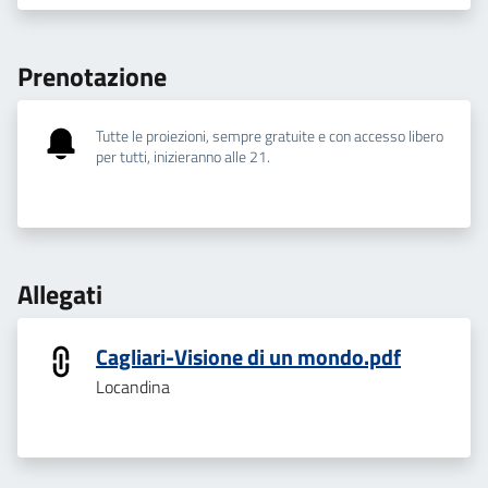
Prenotazione
Tutte le proiezioni, sempre gratuite e con accesso libero
per tutti, inizieranno alle 21.
Allegati
Cagliari-Visione di un mondo.pdf
Locandina