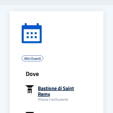
Altri Eventi
Dove
Bastione di Saint
Remy
(Piazza Costituzione)