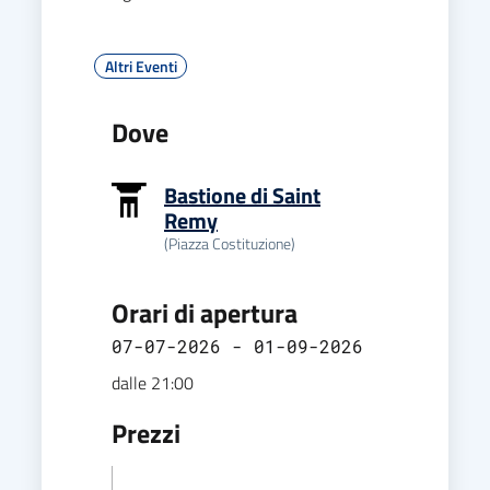
Altri Eventi
Dove
Bastione di Saint
Remy
(Piazza Costituzione)
Orari di apertura
07-07-2026 - 01-09-2026
dalle 21:00
Prezzi