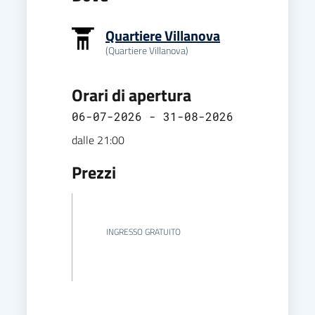
Quartiere Villanova
(Quartiere Villanova)
Orari di apertura
06-07-2026 - 31-08-2026
dalle 21:00
Prezzi
INGRESSO GRATUITO