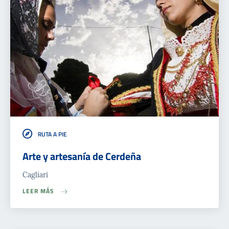
RUTA A PIE
Arte y artesanía de Cerdeña
Cagliari
LEER MÁS