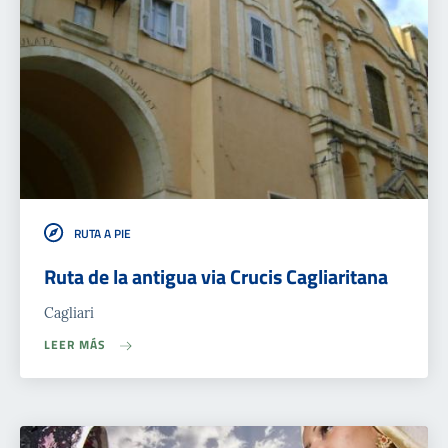
RUTA A PIE
Ruta de la antigua via Crucis Cagliaritana
Cagliari
LEER MÁS