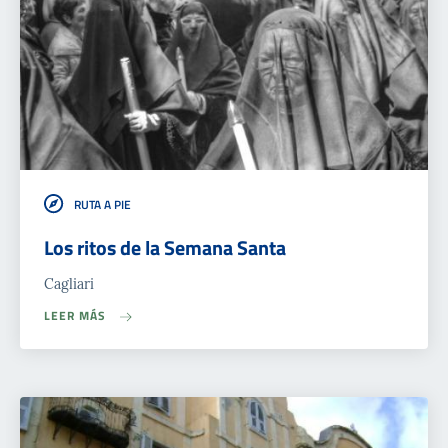
RUTA A PIE
Los ritos de la Semana Santa
Cagliari
LEER MÁS