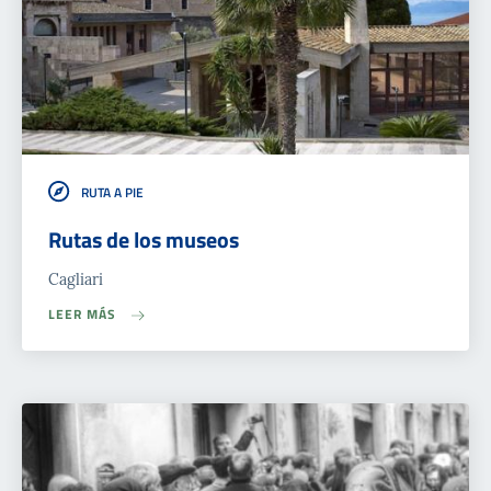
RUTA A PIE
Rutas de los museos
Cagliari
LEER MÁS