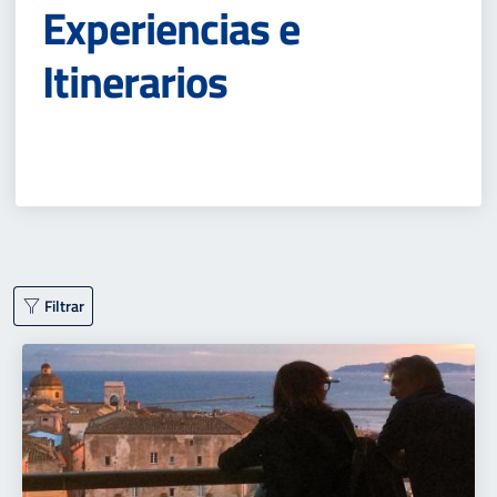
Experiencias e
Itinerarios
Filtrar