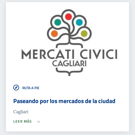
RUTA A PIE
Paseando por los mercados de la ciudad
Cagliari
LEER MÁS