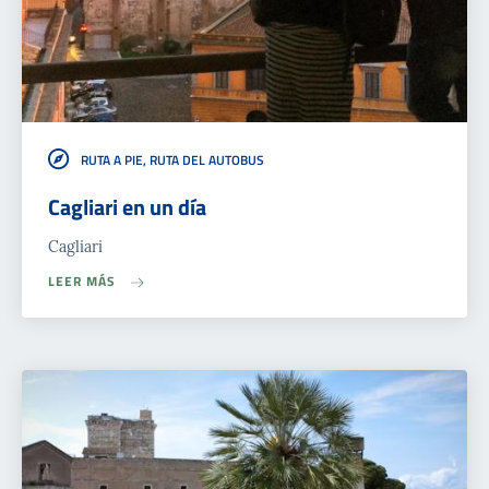
RUTA A PIE, RUTA DEL AUTOBUS
Cagliari en un día
Cagliari
LEER MÁS