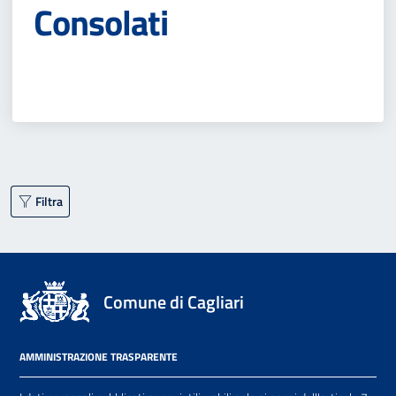
Consolati
Filtra
Comune di Cagliari
AMMINISTRAZIONE TRASPARENTE