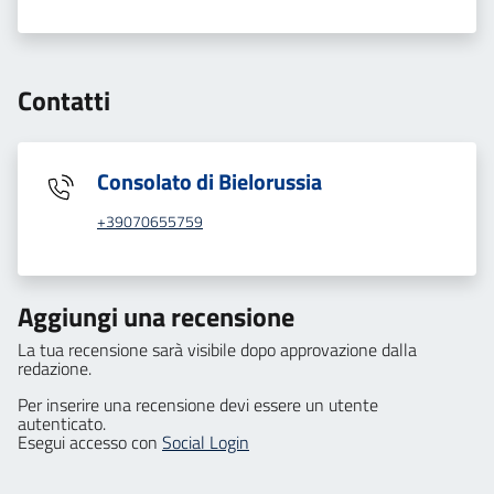
Contatti
Consolato di Bielorussia
+39070655759
Aggiungi una recensione
La tua recensione sarà visibile dopo approvazione dalla
redazione.
Per inserire una recensione devi essere un utente
autenticato.
Esegui accesso con
Social Login