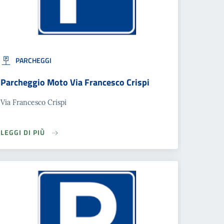
PARCHEGGI
Parcheggio Moto Via Francesco Crispi
Via Francesco Crispi
LEGGI DI PIÙ