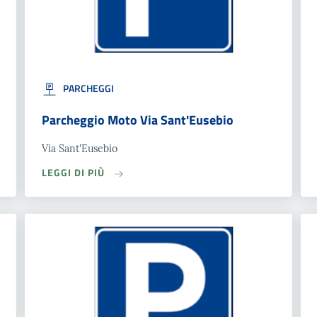
PARCHEGGI
Parcheggio Moto Via Sant'Eusebio
Via Sant'Eusebio
LEGGI DI PIÙ