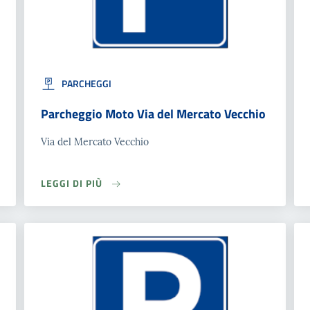
PARCHEGGI
Parcheggio Moto Via del Mercato Vecchio
Via del Mercato Vecchio
LEGGI DI PIÙ