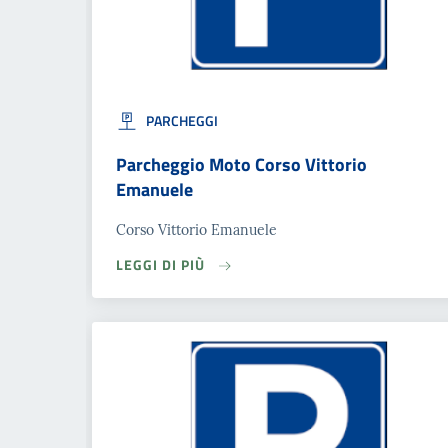
PARCHEGGI
Parcheggio Moto Corso Vittorio
Emanuele
Corso Vittorio Emanuele
LEGGI DI PIÙ