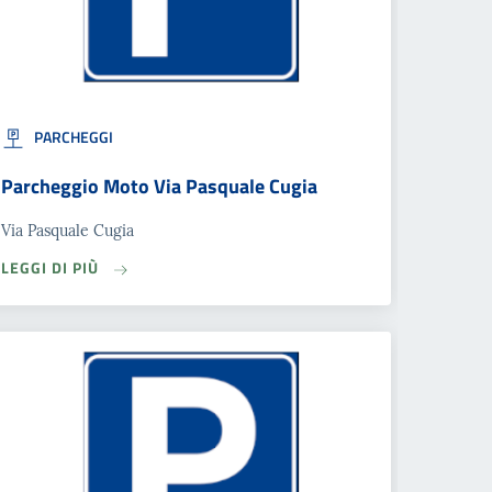
PARCHEGGI
Parcheggio Moto Via Pasquale Cugia
Via Pasquale Cugia
LEGGI DI PIÙ