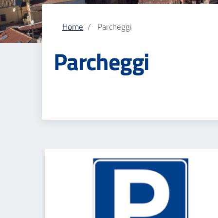
Home
Parcheggi
Parcheggi