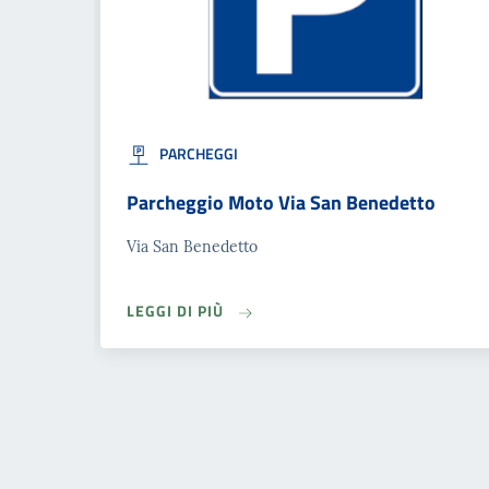
PARCHEGGI
Parcheggio Moto Via San Benedetto
Via San Benedetto
LEGGI DI PIÙ