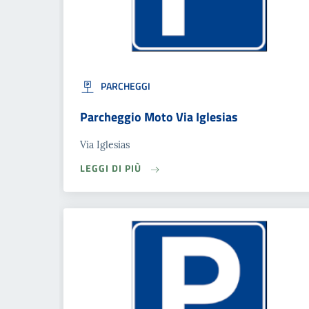
PARCHEGGI
Parcheggio Moto Via Iglesias
Via Iglesias
LEGGI DI PIÙ