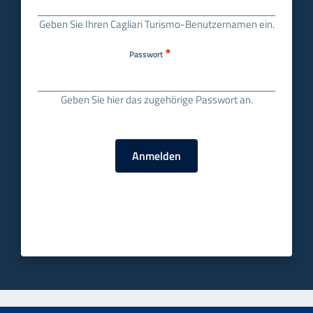
Geben Sie Ihren Cagliari Turismo-Benutzernamen ein.
Passwort
Geben Sie hier das zugehörige Passwort an.
Anmelden