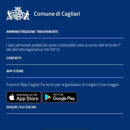
Comune di Cagliari
AMMINISTRAZIONE TRASPARENTE
I dati personali pubblicati sono riutilizzabili solo ai sensi dell'articolo 7
del decreto legislativo 33/2013
CONTATTI
APP STORE
Scarica l'App CagliariTurismo per organizzare al meglio il tuo viaggio
SEGUICI SUI SOCIAL